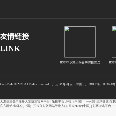
友情链接
LINK
三亚亚龙湾星华套房假日酒店
三亚
CopyRight © 2021 All Rights Reserved 开云·体育-开云（中国）,
琼ICP备16003660号
大发快三登录注册大发快三官网平台
|
乐投平台-乐投（中国）
|
一分彩-追求健康,你
官方网站-华体会(中国)
|
开云官方版网站登录入口-开云online(中国)
|
彩票游戏平台
|
一