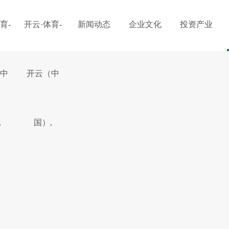
育-
开云·体育-
新闻动态
企业文化
投资产业
中
开云（中
,
国）,