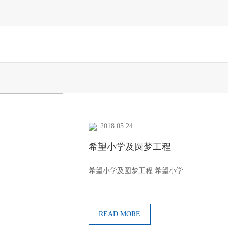
2018.05.24
希望小学及圆梦工程
希望小学及圆梦工程 希望小学...
READ MORE