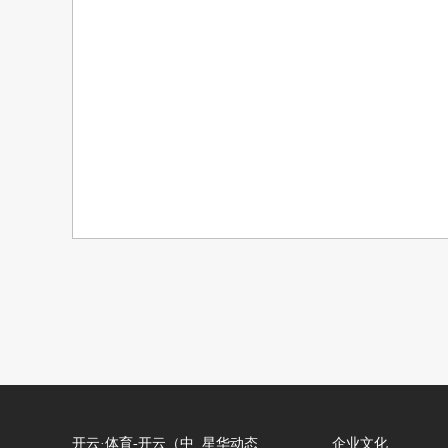
开云·体育-开云（中
星华动态
企业文化