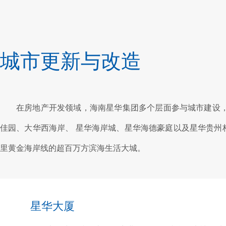
城市更新与改造
在房地产开发领域，海南星华集团多个层面参与城市建设，
佳园、大华西海岸、 星华海岸城、星华海德豪庭以及星华贵州
里黄金海岸线的超百万方滨海生活大城。
星华大厦