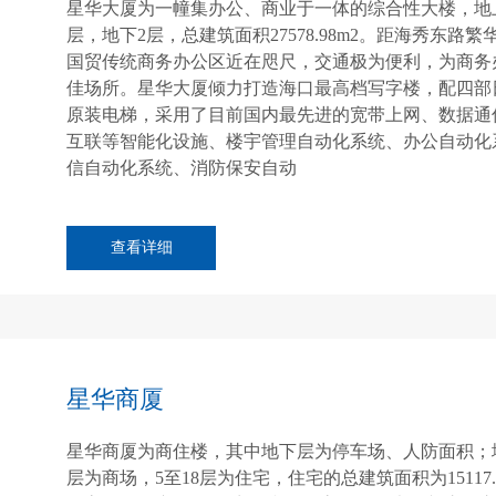
星华大厦为一幢集办公、商业于一体的综合性大楼，地上
层，地下2层，总建筑面积27578.98m2。距海秀东路
国贸传统商务办公区近在咫尺，交通极为便利，为商务
佳场所。星华大厦倾力打造海口最高档写字楼，配四部
原装电梯，采用了目前国内最先进的宽带上网、数据通
互联等智能化设施、楼宇管理自动化系统、办公自动化
信自动化系统、消防保安自动
查看详细
星华商厦
星华商厦为商住楼，其中地下层为停车场、人防面积；地
层为商场，5至18层为住宅，住宅的总建筑面积为15117.8