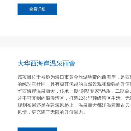
查看详细
大华西海岸温泉丽舍
该项目位于被称为海口市黄金旅游地带的西海岸，是西
的纯别墅社区，具有极其优越的自然景观和极强的升值
华西海岸温泉丽舍，传承一期“别墅专家”品质，二期鼎
片不可复制的浪漫湾区，打造22公里顶级湾区生活。无
规划布局还是在建筑风格上，温泉丽舍都洋溢着新古典
风情，更充满了无限的升值潜力。