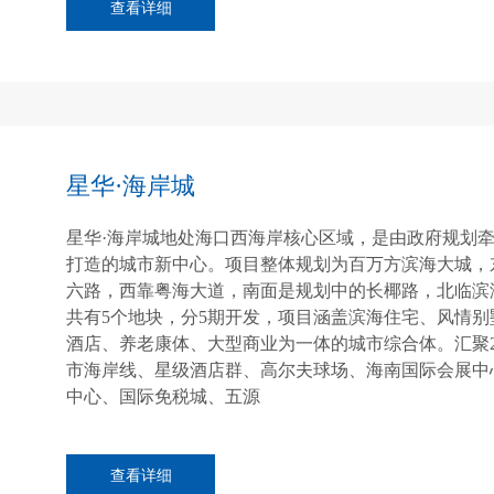
查看详细
星华·海岸城
星华·海岸城地处海口西海岸核心区域，是由政府规划
打造的城市新中心。项目整体规划为百万方滨海大城，
六路，西靠粤海大道，南面是规划中的长椰路，北临滨
共有5个地块，分5期开发，项目涵盖滨海住宅、风情别
酒店、养老康体、大型商业为一体的城市综合体。汇聚2
市海岸线、星级酒店群、高尔夫球场、海南国际会展中
中心、国际免税城、五源
查看详细