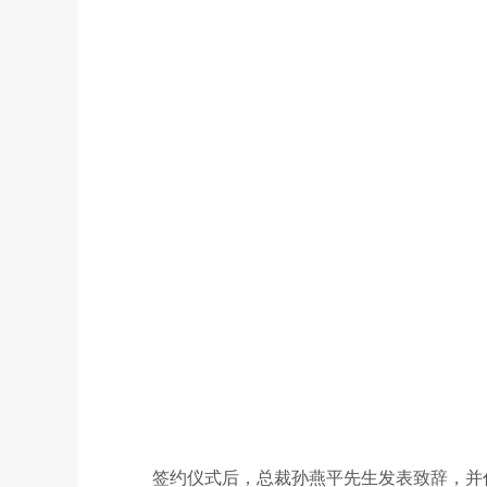
签约仪式后，总裁孙燕平先生发表致辞，并代表