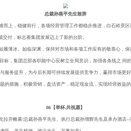
总裁孙燕平先生致辞
上，稳健前行，各项经营管理工作都稳步推进，白石岭景区获评
目建成交付，标志着集团发展迈上了新的台阶。
如履薄冰、如临深渊，保持对市场和各项工作应有的敬畏心，保
略目标，集团总部各职能中心应树立全局意识，加强各条线之 间
与服务提升，为今后长期可持续发展提供竞争力，赢得市场更好
题的措施，积极营销，盘活资产，稳定现金流，实现经营效益的
06【举杯.共祝愿】
此拉开帷幕!总裁孙燕平先生、执行总裁孙增辉先生及承办酒店-
虎跃、龙马精神、鸿运当头、万事如意!