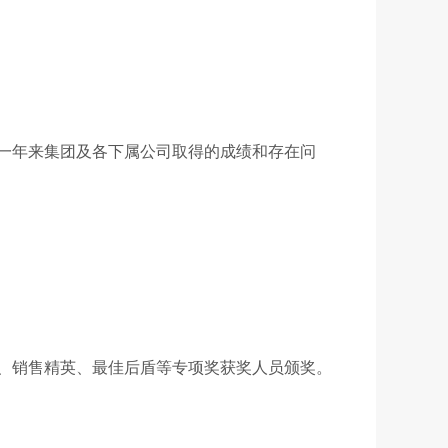
一年来集团及各下属公司取得的成绩和存在问
、销售精英、最佳后盾等专项奖获奖人员颁奖。