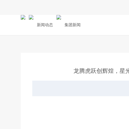
新闻动态
集团新闻
龙腾虎跃创辉煌，星光灿