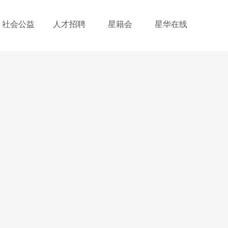
社会公益
人才招聘
星籍会
星华在线