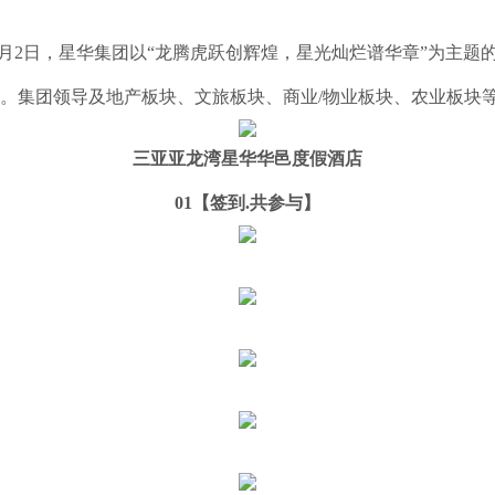
月2日，星华集团以“龙腾虎跃创辉煌，星光灿烂谱华章”为主题的2
。集团领导及地产板块、文旅板块、商业/物业板块、农业板块等
三亚亚龙湾星华华邑度假酒店
01【签到.共参与】