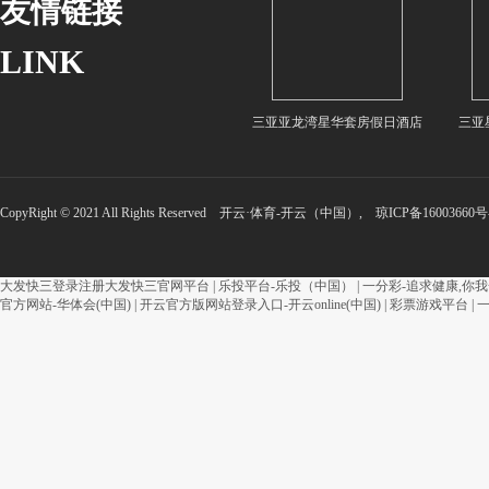
友情链接
LINK
三亚亚龙湾星华套房假日酒店
三亚
CopyRight © 2021 All Rights Reserved 开云·体育-开云（中国）,
琼ICP备16003660号
大发快三登录注册大发快三官网平台
|
乐投平台-乐投（中国）
|
一分彩-追求健康,你
官方网站-华体会(中国)
|
开云官方版网站登录入口-开云online(中国)
|
彩票游戏平台
|
一