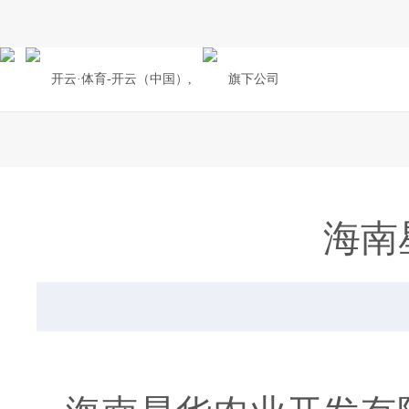
开云·体育-开云（中国）,
旗下公司
海南