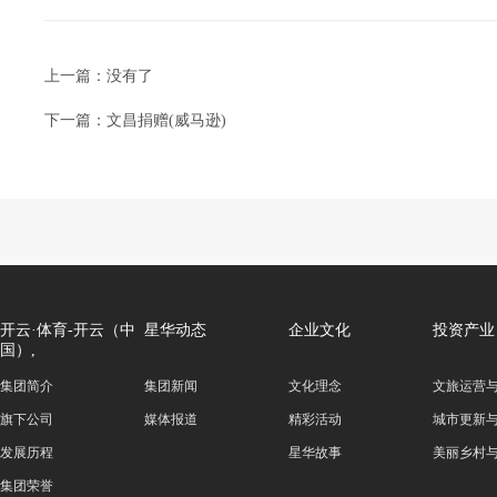
上一篇：没有了
下一篇：文昌捐赠(威马逊)
开云·体育-开云（中
星华动态
企业文化
投资产业
国）,
集团简介
集团新闻
文化理念
文旅运营
旗下公司
媒体报道
精彩活动
城市更新
发展历程
星华故事
美丽乡村
集团荣誉