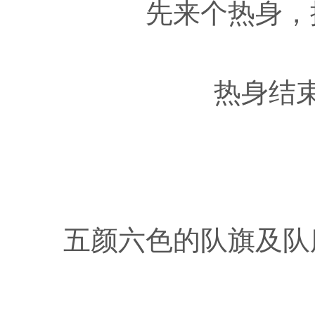
先来个热身，
热身结
五颜六色的队旗及队