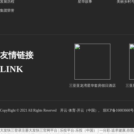
发展历程
星华故事
美丽乡村
集团荣誉
友情链接
LINK
三亚亚龙湾星华套房假日酒店
三亚
CopyRight © 2021 All Rights Reserved 开云·体育-开云（中国）,
琼ICP备16003660号
大发快三登录注册大发快三官网平台
|
乐投平台-乐投（中国）
|
一分彩-追求健康,你