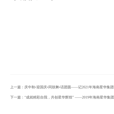
上一篇：庆中秋•迎国庆•同鼓舞•话团圆——记2021年海南星华集
下一篇：“成就精彩自我，共创星华辉煌” ——2019年海南星华