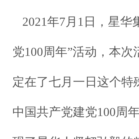
2021年7月1日，星
党100周年”活动，本
定在了七月一日这个特
中国共产党建党100