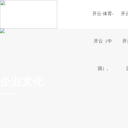
开云·体育-
开云
开云（中
开
国）,
企业文化