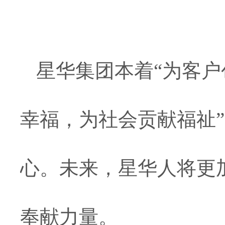
星华集团本着“为客
幸福，为社会贡献福祉
心。未来，星华人将更
奉献力量。