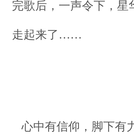
完歌后，一声令下，星
走起来了……
心中有信仰，脚下有力