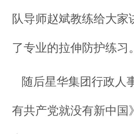
队导师赵斌教练给大家
了专业的拉伸防护练习
随后星华集团行政人
有共产党就没有新中国